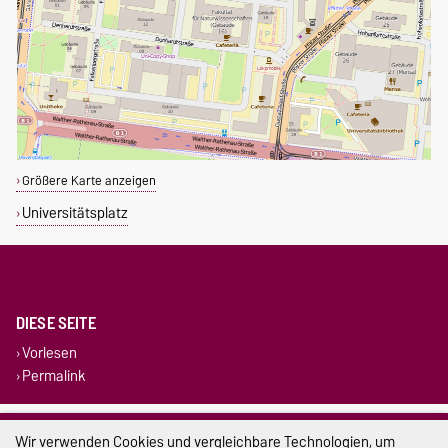
Größere Karte anzeigen
Universitätsplatz
DIESE SEITE
Vorlesen
Permalink
Impressum
Wir verwenden Cookies und vergleichbare Technologien, um